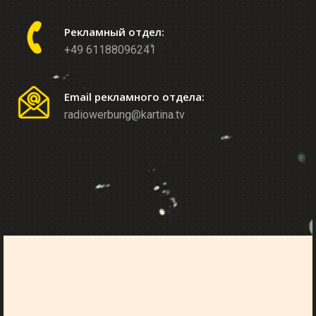
Рекламный отдел:
+49 61188096241
Email рекламного отдела:
radiowerbung@kartina.tv