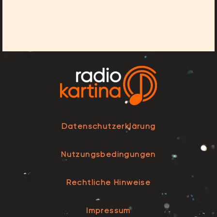
Datenschutzerklärung
Nutzungsbedingungen
Rechtliche Hinweise
Impressum