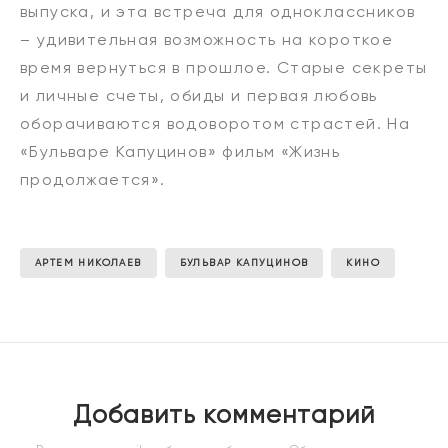
выпуска, и эта встреча для одноклассников
– удивительная возможность на короткое
время вернуться в прошлое. Старые секреты
и личные счеты, обиды и первая любовь
оборачиваются водоворотом страстей. На
«Бульваре Капуцинов» фильм «Жизнь
продолжается».
АРТЕМ НИКОЛАЕВ
БУЛЬВАР КАПУЦИНОВ
КИНО
Добавить комментарий