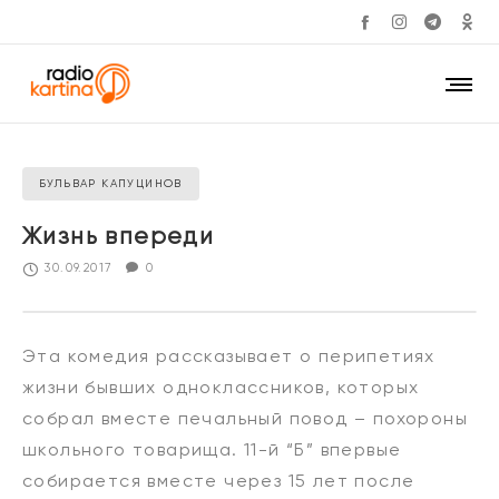
БУЛЬВАР КАПУЦИНОВ
Жизнь впереди
30.09.2017
0
Эта комедия рассказывает о перипетиях
жизни бывших одноклассников, которых
собрал вместе печальный повод – похороны
школьного товарища. 11-й “Б” впервые
собирается вместе через 15 лет после