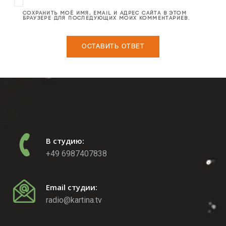
СОХРАНИТЬ МОЁ ИМЯ, EMAIL И АДРЕС САЙТА В ЭТОМ
БРАУЗЕРЕ ДЛЯ ПОСЛЕДУЮЩИХ МОИХ КОММЕНТАРИЕВ.
В студию:
+49 6987407838
Email студии:
radio@kartina.tv